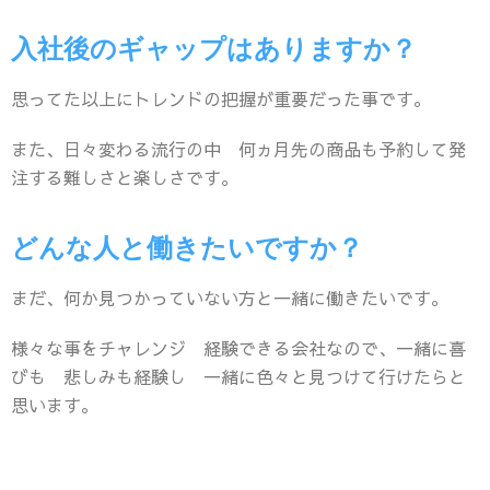
入社後のギャップはありますか？
思ってた以上にトレンドの把握が重要だった事です。
また、日々変わる流行の中 何ヵ月先の商品も予約して発
注する難しさと楽しさです。
どんな人と働きたいですか？
まだ、何か見つかっていない方と一緒に働きたいです。
様々な事をチャレンジ 経験できる会社なので、一緒に喜
びも 悲しみも経験し 一緒に色々と見つけて行けたらと
思います。