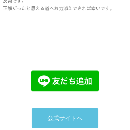
次第です。
正解だったと思える道へお力添えできれば幸いです。
公式サイトへ