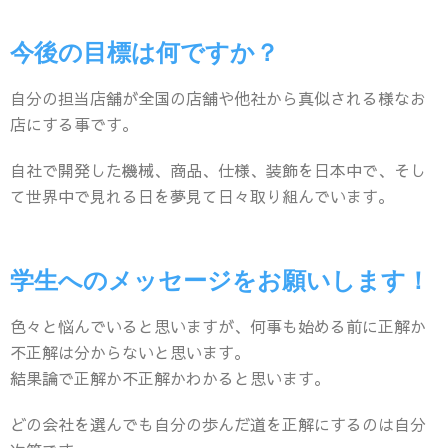
今後の目標は何ですか？
自分の担当店舗が全国の店舗や他社から真似される様なお
店にする事です。
自社で開発した機械、商品、仕様、装飾を日本中で、そし
て世界中で見れる日を夢見て日々取り組んでいます。
学生へのメッセージをお願いします！
色々と悩んでいると思いますが、何事も始める前に正解か
不正解は分からないと思います。
結果論で正解か不正解かわかると思います。
どの会社を選んでも自分の歩んだ道を正解にするのは自分