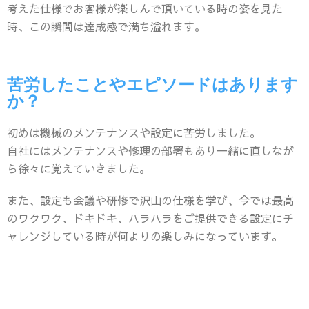
考えた仕様でお客様が楽しんで頂いている時の姿を見た
時、この瞬間は達成感で満ち溢れます。
苦労したことやエピソードはあります
か？
初めは機械のメンテナンスや設定に苦労しました。
自社にはメンテナンスや修理の部署もあり一緒に直しなが
ら徐々に覚えていきました。
また、設定も会議や研修で沢山の仕様を学び、今では最高
のワクワク、ドキドキ、ハラハラをご提供できる設定にチ
ャレンジしている時が何よりの楽しみになっています。