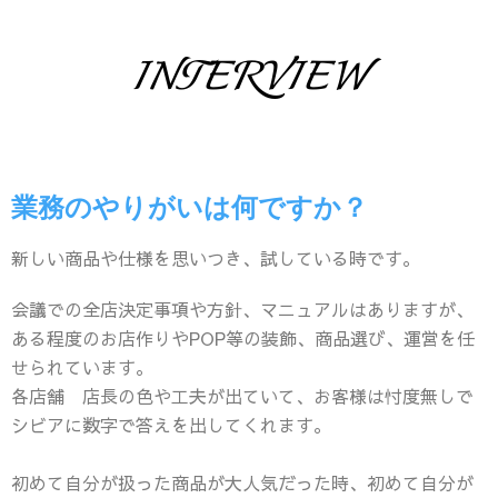
INTERVIEW
業務のやりがいは何ですか？
新しい商品や仕様を思いつき、試している時です。
会議での全店決定事項や方針、マニュアルはありますが、
ある程度のお店作りやPOP等の装飾、商品選び、運営を任
せられています。
各店舗 店長の色や工夫が出ていて、お客様は忖度無しで
シビアに数字で答えを出してくれます。
初めて自分が扱った商品が大人気だった時、初めて自分が