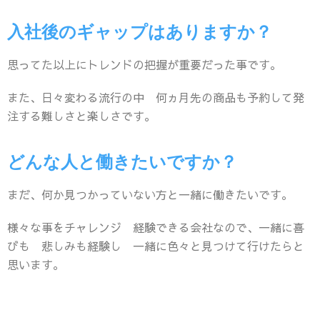
入社後のギャップはありますか？
思ってた以上にトレンドの把握が重要だった事です。
また、日々変わる流行の中 何ヵ月先の商品も予約して発
注する難しさと楽しさです。
どんな人と働きたいですか？
まだ、何か見つかっていない方と一緒に働きたいです。
様々な事をチャレンジ 経験できる会社なので、一緒に喜
びも 悲しみも経験し 一緒に色々と見つけて行けたらと
思います。