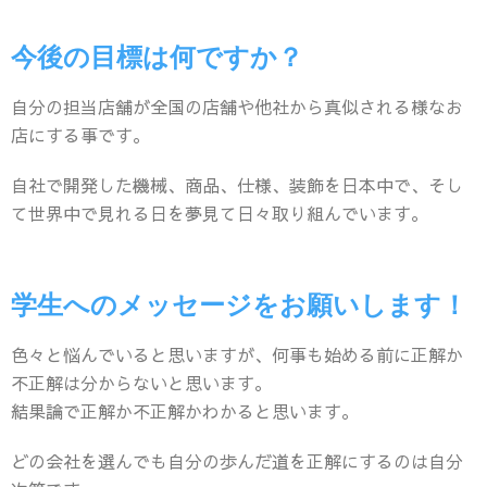
今後の目標は何ですか？
自分の担当店舗が全国の店舗や他社から真似される様なお
店にする事です。
自社で開発した機械、商品、仕様、装飾を日本中で、そし
て世界中で見れる日を夢見て日々取り組んでいます。
学生へのメッセージをお願いします！
色々と悩んでいると思いますが、何事も始める前に正解か
不正解は分からないと思います。
結果論で正解か不正解かわかると思います。
どの会社を選んでも自分の歩んだ道を正解にするのは自分