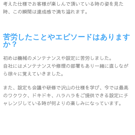
考えた仕様でお客様が楽しんで頂いている時の姿を見た
時、この瞬間は達成感で満ち溢れます。
苦労したことやエピソードはあります
か？
初めは機械のメンテナンスや設定に苦労しました。
自社にはメンテナンスや修理の部署もあり一緒に直しなが
ら徐々に覚えていきました。
また、設定も会議や研修で沢山の仕様を学び、今では最高
のワクワク、ドキドキ、ハラハラをご提供できる設定にチ
ャレンジしている時が何よりの楽しみになっています。