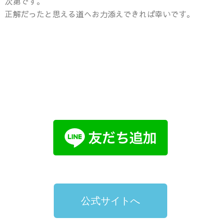
次第です。
正解だったと思える道へお力添えできれば幸いです。
公式サイトへ