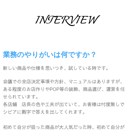
INTERVIEW
業務のやりがいは何ですか？
新しい商品や仕様を思いつき、試している時です。
会議での全店決定事項や方針、マニュアルはありますが、
ある程度のお店作りやPOP等の装飾、商品選び、運営を任
せられています。
各店舗 店長の色や工夫が出ていて、お客様は忖度無しで
シビアに数字で答えを出してくれます。
初めて自分が扱った商品が大人気だった時、初めて自分が